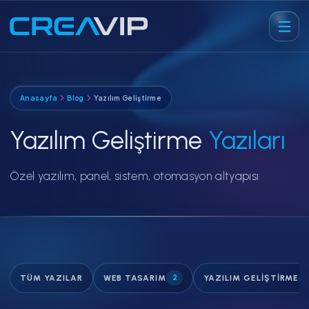
Anasayfa
Blog
Yazılım Geliştirme
Yazılım Geliştirme
Yazıları
Özel yazılım, panel, sistem, otomasyon altyapısı
TÜM YAZILAR
WEB TASARIM
2
YAZILIM GELIŞTIRME