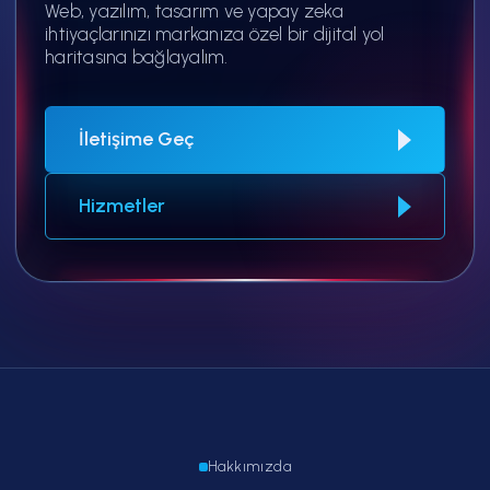
Web, yazılım, tasarım ve yapay zeka
ihtiyaçlarınızı markanıza özel bir dijital yol
haritasına bağlayalım.
İletişime Geç
Hizmetler
Hakkımızda