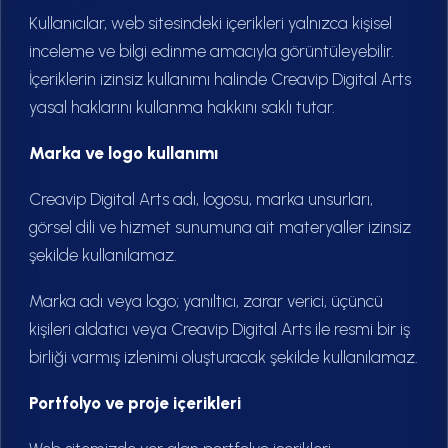
Kullanıcılar, web sitesindeki içerikleri yalnızca kişisel
inceleme ve bilgi edinme amacıyla görüntüleyebilir.
İçeriklerin izinsiz kullanımı halinde Creavip Digital Arts
yasal haklarını kullanma hakkını saklı tutar.
Marka ve logo kullanımı
Creavip Digital Arts adı, logosu, marka unsurları,
görsel dili ve hizmet sunumuna ait materyaller izinsiz
şekilde kullanılamaz.
Marka adı veya logo; yanıltıcı, zarar verici, üçüncü
kişileri aldatıcı veya Creavip Digital Arts ile resmi bir iş
birliği varmış izlenimi oluşturacak şekilde kullanılamaz.
Portfolyo ve proje içerikleri