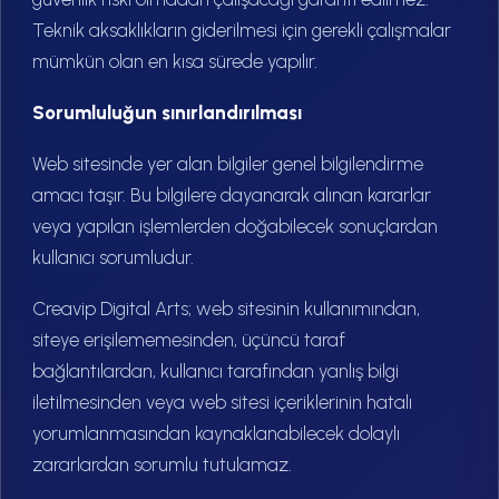
Teknik aksaklıkların giderilmesi için gerekli çalışmalar
mümkün olan en kısa sürede yapılır.
Sorumluluğun sınırlandırılması
Web sitesinde yer alan bilgiler genel bilgilendirme
amacı taşır. Bu bilgilere dayanarak alınan kararlar
veya yapılan işlemlerden doğabilecek sonuçlardan
kullanıcı sorumludur.
Creavip Digital Arts; web sitesinin kullanımından,
siteye erişilememesinden, üçüncü taraf
bağlantılardan, kullanıcı tarafından yanlış bilgi
iletilmesinden veya web sitesi içeriklerinin hatalı
yorumlanmasından kaynaklanabilecek dolaylı
zararlardan sorumlu tutulamaz.