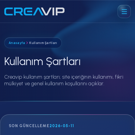
Anasayfa
Kullanım Şartları
Kullanım Şartları
Creavip kullanım şartları; site içeriğinin kullanımı, fikri
mülkiyet ve genel kullanım koşullarını açıklar.
SON GÜNCELLEME
2026-05-11