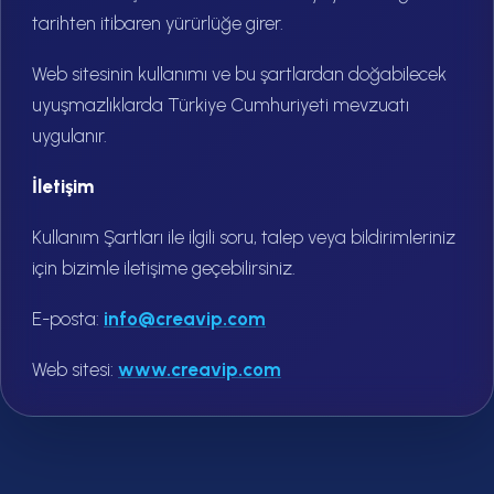
tarihten itibaren yürürlüğe girer.
Web sitesinin kullanımı ve bu şartlardan doğabilecek
uyuşmazlıklarda Türkiye Cumhuriyeti mevzuatı
uygulanır.
İletişim
Kullanım Şartları ile ilgili soru, talep veya bildirimleriniz
için bizimle iletişime geçebilirsiniz.
E-posta:
info@creavip.com
Web sitesi:
www.creavip.com