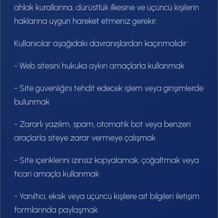
ahlak kurallarına, dürüstlük ilkesine ve üçüncü kişilerin
haklarına uygun hareket etmeniz gerekir.
Kullanıcılar aşağıdaki davranışlardan kaçınmalıdır:
- Web sitesini hukuka aykırı amaçlarla kullanmak
- Site güvenliğini tehdit edecek işlem veya girişimlerde
bulunmak
- Zararlı yazılım, spam, otomatik bot veya benzeri
araçlarla siteye zarar vermeye çalışmak
- Site içeriklerini izinsiz kopyalamak, çoğaltmak veya
ticari amaçla kullanmak
- Yanıltıcı, eksik veya üçüncü kişilere ait bilgileri iletişim
formlarında paylaşmak