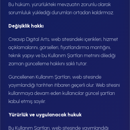
Bu hüküm, yürürlükteki mevzuatın zorunlu olarak
sorumluluk yüklediği durumları ortadan kaldırmaz.
Değişiklik hakkı
Creavip Digital Arts, web sitesindeki içerikleri, hizmet
açıklamalarını, görselleri, fiyatlandırma mantığını,
teknik yapıyı ve bu Kullanım Şartları metnini dilediği
zaman güncelleme hakkını saklı tutar.
Güncellenen Kullanım Şartları, web sitesinde
yayımlandığı tarihten itibaren geçerli olur. Web sitesini
kullanmaya devam eden kullanıcılar güncel şartları
kabul etmiş sayılır.
Yürürlük ve uygulanacak hukuk
Bu Kullanım Şartları, web sitesinde yayımlandığı