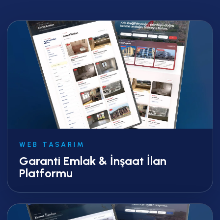
WEB TASARIM
Garanti Emlak & İnşaat İlan
Platformu