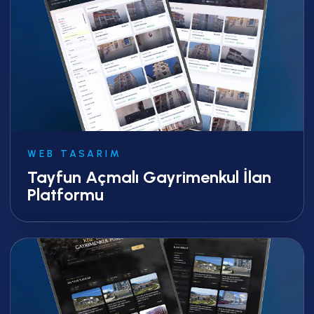
WEB TASARIM
Tayfun Açmalı Gayrimenkul İlan
Platformu