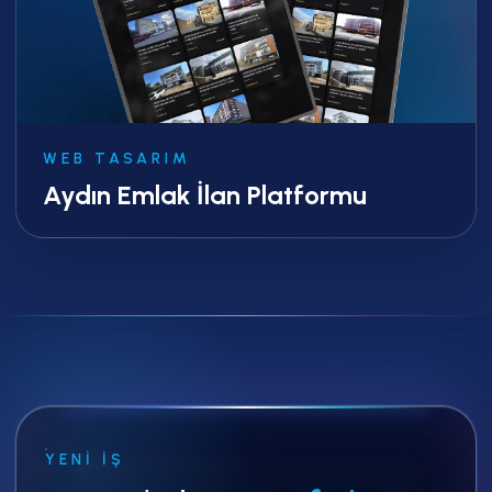
WEB TASARIM
Aydın Emlak İlan Platformu
YENI İŞ