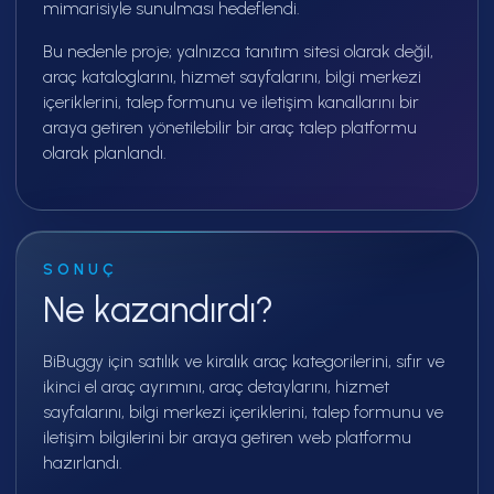
mimarisiyle sunulması hedeflendi.
Bu nedenle proje; yalnızca tanıtım sitesi olarak değil,
araç kataloglarını, hizmet sayfalarını, bilgi merkezi
içeriklerini, talep formunu ve iletişim kanallarını bir
araya getiren yönetilebilir bir araç talep platformu
olarak planlandı.
SONUÇ
Ne kazandırdı?
BiBuggy için satılık ve kiralık araç kategorilerini, sıfır ve
ikinci el araç ayrımını, araç detaylarını, hizmet
sayfalarını, bilgi merkezi içeriklerini, talep formunu ve
iletişim bilgilerini bir araya getiren web platformu
hazırlandı.