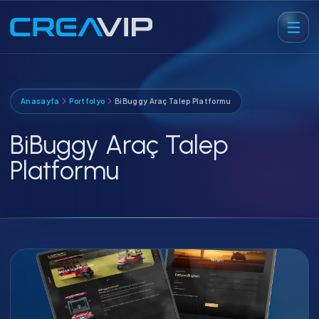
Anasayfa
Portfolyo
BiBuggy Araç Talep Platformu
BiBuggy Araç Talep
Platformu